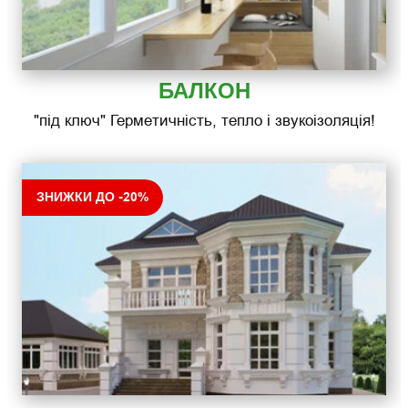
БАЛКОН
"під ключ" Герметичність, тепло і звукоізоляція!
ЗНИЖКИ ДО -20%