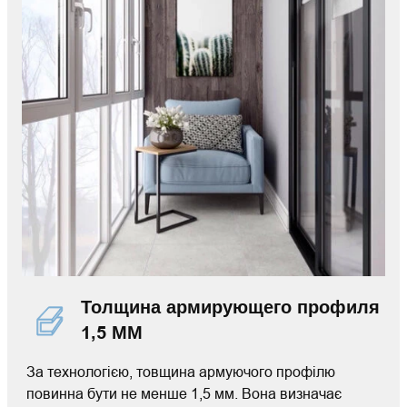
Толщина армирующего профиля
1,5 ММ
За технологією, товщина армуючого профілю
повинна бути не менше 1,5 мм. Вона визначає