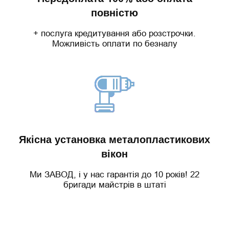
повністю
+ послуга кредитування або розстрочки.
Можливість оплати по безналу
Якісна установка металопластикових
вікон
Ми ЗАВОД, і у нас гарантія до 10 років! 22
бригади майстрів в штаті