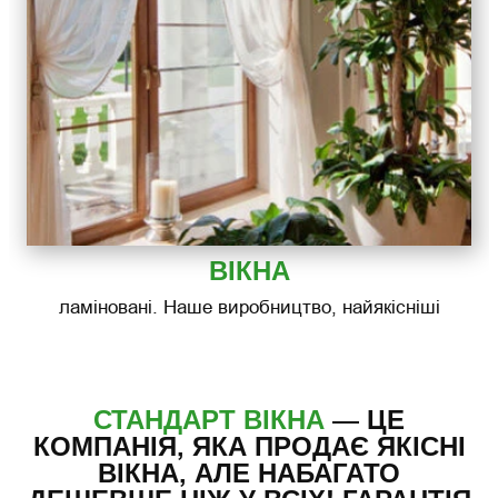
ВІКНА
ламіновані. Наше виробництво, найякісніші
СТАНДАРТ ВІКНА
— ЦЕ
КОМПАНІЯ, ЯКА ПРОДАЄ ЯКІСНІ
ВІКНА, АЛЕ НАБАГАТО