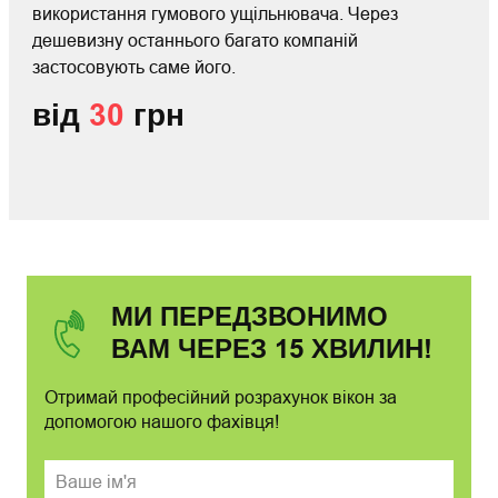
використання гумового ущільнювача. Через
дешевизну останнього багато компаній
застосовують саме його.
від
30
грн
МИ ПЕРЕДЗВОНИМО
ВАМ ЧЕРЕЗ 15 ХВИЛИН!
Отримай професійний розрахунок вікон за
допомогою нашого фахівця!