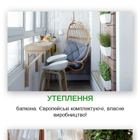
УТЕПЛЕННЯ
балкона. Європейські комплектуючі, власне
виробництво!