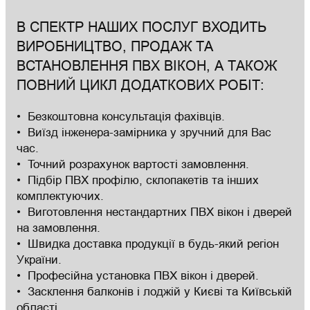
В СПЕКТР НАШИХ ПОСЛУГ ВХОДИТЬ
ВИРОБНИЦТВО, ПРОДАЖ ТА
ВСТАНОВЛЕННЯ ПВХ ВІКОН, А ТАКОЖ
ПОВНИЙ ЦИКЛ ДОДАТКОВИХ РОБІТ:
Безкоштовна консультація фахівців.
Виїзд інженера-замірника у зручний для Вас
час.
Точний розрахунок вартості замовлення.
Підбір ПВХ профілю, склопакетів та інших
комплектуючих.
Виготовлення нестандартних ПВХ вікон і дверей
на замовлення.
Швидка доставка продукції в будь-який регіон
України.
Професійна установка ПВХ вікон і дверей.
Засклення балконів і лоджій у Києві та Київській
області.