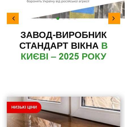
ЗАВОД-ВИРОБНИК
СТАНДАРТ ВІКНА
В
КИЄВІ – 2025 РОКУ
НИЗЬКІ ЦІНИ