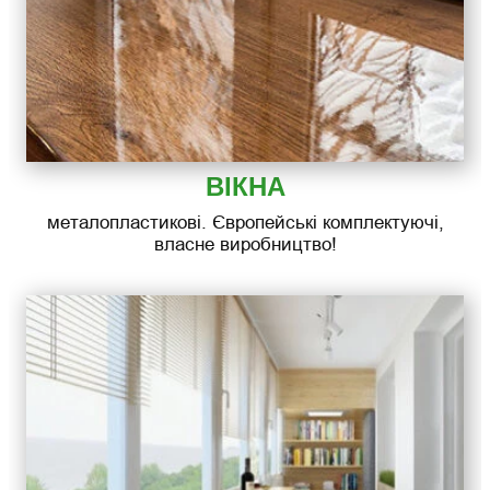
ВІКНА
металопластикові. Європейські комплектуючі,
власне виробництво!