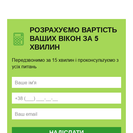
РОЗРАХУЄМО ВАРТІСТЬ
ВАШИХ ВІКОН ЗА 5
ХВИЛИН
Передзвонимо за 15 хвилин і проконсультуємо з
усіх питань
НАДІСЛАТИ