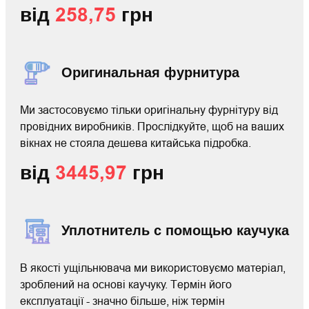
від
258,75
грн
Оригинальная фурнитура
Ми застосовуємо тільки оригінальну фурнітуру від
провідних виробників. Прослідкуйте, щоб на ваших
вікнах не стояла дешева китайська підробка.
від
3445,97
грн
Уплотнитель с помощью каучука
В якості ущільнювача ми використовуємо матеріал,
зроблений на основі каучуку. Термін його
експлуатації - значно більше, ніж термін