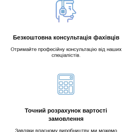
Безкоштовна консультація фахівців
Отримайте професійну консультацію від наших
спеціалістів.
Точний розрахунок вартості
замовлення
Завдяки власному виробництву ми можемо