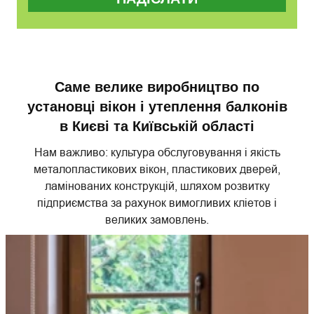
Саме велике виробництво по
установці вікон і утеплення балконів
в Києві та Київській області
Нам важливо: культура обслуговування і якість
металопластикових вікон, пластикових дверей,
ламінованих конструкцій, шляхом розвитку
підприємства за рахунок вимогливих кліетов і
великих замовлень.