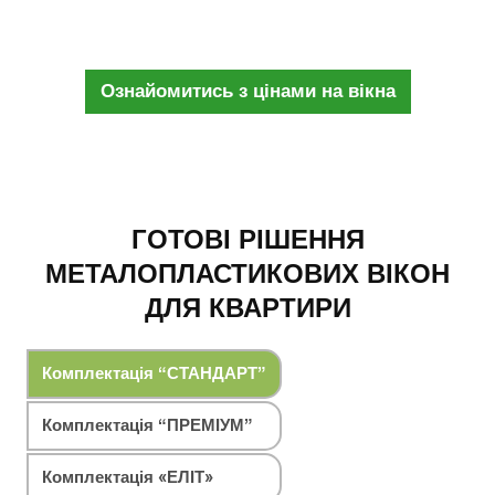
Ознайомитись з цінами на вікна
ГОТОВІ РІШЕННЯ
МЕТАЛОПЛАСТИКОВИХ ВІКОН
ДЛЯ КВАРТИРИ
Комплектація “СТАНДАРТ”
Комплектація “ПРЕМІУМ”
Комплектація «ЕЛІТ»