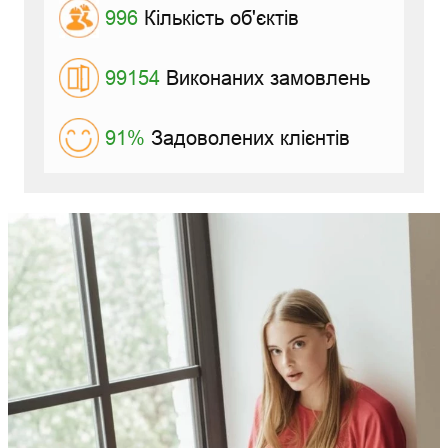
996
Кількість об'єктів
99154
Виконаних замовлень
91%
Задоволених клієнтів