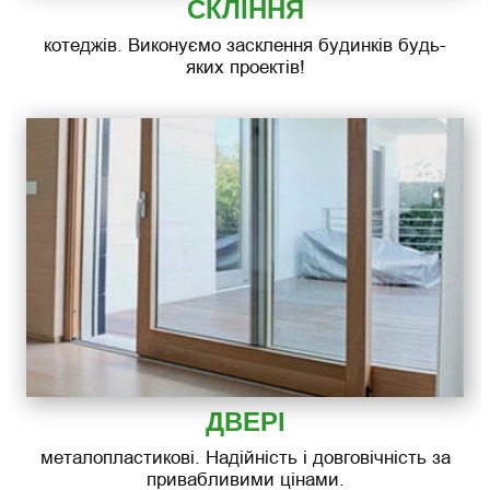
СКЛІННЯ
котеджів. Виконуємо засклення будинків будь-
яких проектів!
ДВЕРІ
металопластикові. Надійність і довговічність за
привабливими цінами.