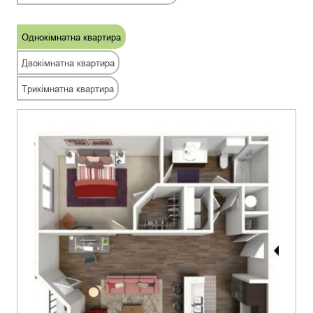
Однокімнатна квартира
Двокімнатна квартира
Трикімнатна квартира