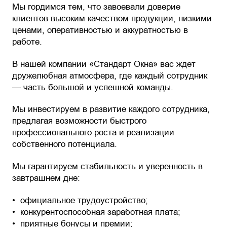
Мы гордимся тем, что завоевали доверие
клиентов высоким качеством продукции, низкими
ценами, оперативностью и аккуратностью в
работе.
В нашей компании «Стандарт Окна» вас ждет
дружелюбная атмосфера, где каждый сотрудник
— часть большой и успешной команды.
Мы инвестируем в развитие каждого сотрудника,
предлагая возможности быстрого
профессионального роста и реализации
собственного потенциала.
Мы гарантируем стабильность и уверенность в
завтрашнем дне:
официальное трудоустройство;
конкурентоспособная заработная плата;
приятные бонусы и премии;