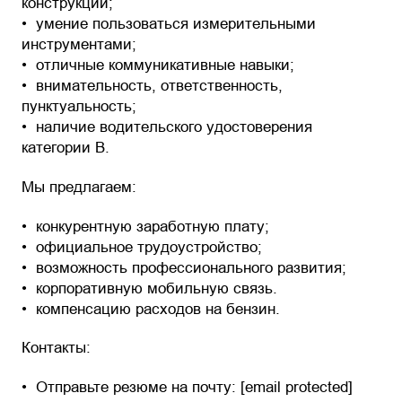
конструкций;
умение пользоваться измерительными
инструментами;
отличные коммуникативные навыки;
внимательность, ответственность,
пунктуальность;
наличие водительского удостоверения
категории B.
Мы предлагаем:
конкурентную заработную плату;
официальное трудоустройство;
возможность профессионального развития;
корпоративную мобильную связь.
компенсацию расходов на бензин.
Контакты:
Отправьте резюме на почту: [email protected]