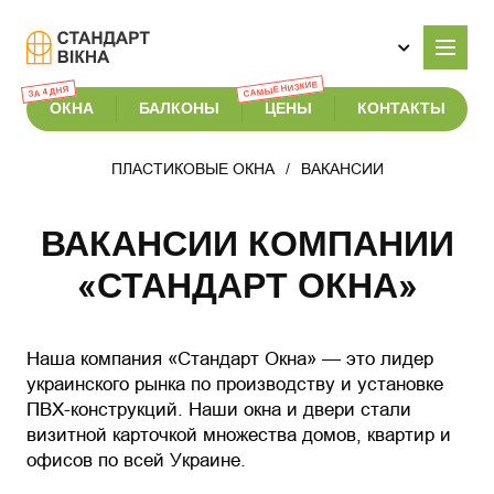
САМЫЕ НИЗКИЕ
ЗА 4 ДНЯ
ОКНА
БАЛКОНЫ
ЦЕНЫ
КОНТАКТЫ
ПЛАСТИКОВЫЕ ОКНА
ВАКАНСИИ
ВАКАНСИИ КОМПАНИИ
«СТАНДАРТ ОКНА»
Наша компания «Стандарт Окна» — это лидер
украинского рынка по производству и установке
ПВХ-конструкций. Наши окна и двери стали
визитной карточкой множества домов, квартир и
офисов по всей Украине.