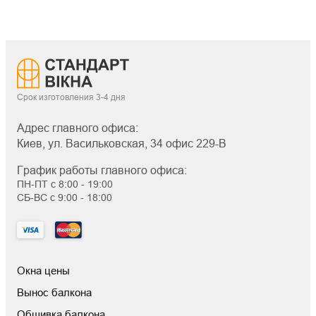
Срок изготовления 3-4 дня
Адрес главного офиса:
Киев, ул. Васильковская, 34 офис 229-В
График работы главного офиса:
ПН-ПТ с 8:00 - 19:00
СБ-ВС с 9:00 - 18:00
Окна цены
Вынос балкона
Обшивка балкона