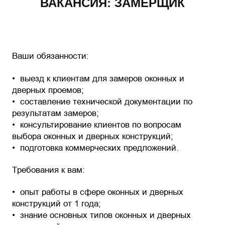
ВАКАНСИЯ: ЗАМЕРЩИК
Ваши обязанности:
выезд к клиентам для замеров оконных и
дверных проемов;
составление технической документации по
результатам замеров;
консультирование клиентов по вопросам
выбора оконных и дверных конструкций;
подготовка коммерческих предложений.
Требования к вам:
опыт работы в сфере оконных и дверных
конструкций от 1 года;
знание основных типов оконных и дверных