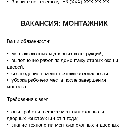
Звоните по телефону: +3 (XXX) XXX-XX-XX
ВАКАНСИЯ: МОНТАЖНИК
Ваши обязанности:
монтаж оконных и дверных конструкций;
выполнение работ по демонтажу старых окон и
дверей;
соблюдение правил техники безопасности;
уборка рабочего места после завершения
монтажа.
Требования к вам:
опыт работы в сфере монтажа оконных и
дверных конструкций от 1 года;
знание технологии монтажа оконных и дверных