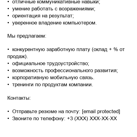
отличные коммуникативные навыки;
умение работать с возражениями;
ориентация на результат;
уверенное владение компьютером.
Мы предлагаем:
конкурентную заработную плату (оклад + % от
продаж).
официальное трудоустройство;
возможность профессионального развития;
корпоративную мобильную связь.
тренинги по продуктам компании.
Контакты:
Отправьте резюме на почту: [email protected]
Звоните по телефону: +3 (XXX) XXX-XX-XX