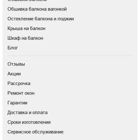
Обшивка балкона вагонкой
Остекление балкона и лоджии
Крыша на балкон
Шкаф на балкон
Блог
Отзывы
Акции
Рассрочка
Ремонт окон
Гарантии
Доставка и оплата
Сроки изготовления
Сервисное обслуживание