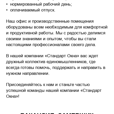
нормированный рабочий день;
оплачиваемый отпуск.
Наш офис и производственные помещения
оборудованы всем необходимым для комфортной
и продуктивной работы. Мы с радостью делимся
своими знаниями и опытом, чтобы вы стали
настоящими профессионалами своего дела.
В нашей компании «Стандарт Окна» вас ждет
дружный коллектив единомышленников, где
всегда готовы помочь, поддержать и направить в
нужном направлении.
Присоединяйтесь к нам и станьте частью
успешной команды нашей компании «Стандарт
Окна»!