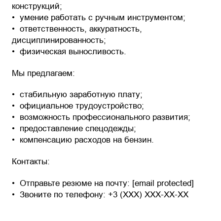
конструкций;
умение работать с ручным инструментом;
ответственность, аккуратность,
дисциплинированность;
физическая выносливость.
Мы предлагаем:
стабильную заработную плату;
официальное трудоустройство;
возможность профессионального развития;
предоставление спецодежды;
компенсацию расходов на бензин.
Контакты:
Отправьте резюме на почту: [email protected]
Звоните по телефону: +3 (XXX) XXX-XX-XX