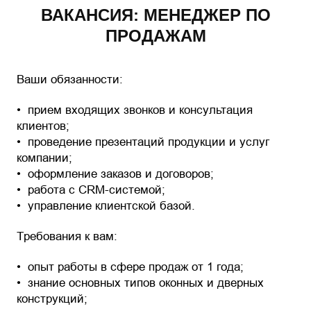
ВАКАНСИЯ: МЕНЕДЖЕР ПО
ПРОДАЖАМ
Ваши обязанности:
прием входящих звонков и консультация
клиентов;
проведение презентаций продукции и услуг
компании;
оформление заказов и договоров;
работа с CRM-системой;
управление клиентской базой.
Требования к вам:
опыт работы в сфере продаж от 1 года;
знание основных типов оконных и дверных
конструкций;