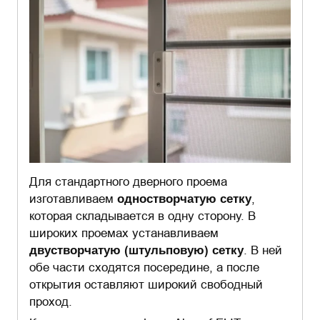
Для стандартного дверного проема
изготавливаем
одностворчатую сетку
,
которая складывается в одну сторону. В
широких проемах устанавливаем
двустворчатую (штульповую) сетку
. В ней
обе части сходятся посередине, а после
открытия оставляют широкий свободный
проход.