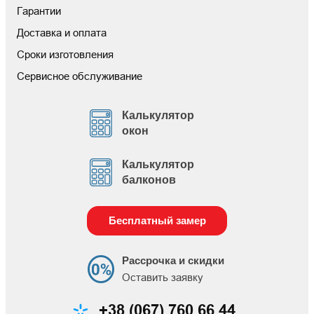
Гарантии
Доставка и оплата
Сроки изготовления
Сервисное обслуживание
Калькулятор
окон
Калькулятор
балконов
Бесплатный замер
Рассрочка и скидки
Оставить заявку
+38 (067) 760 66 44