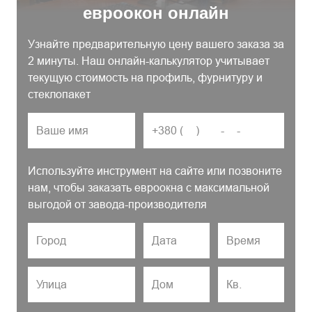
евроокон онлайн
Узнайте предварительную цену вашего заказа за
2 минуты. Наш онлайн-калькулятор учитывает
текущую стоимость на профиль, фурнитуру и
стеклопакет
Используйте инструмент на сайте или позвоните
нам, чтобы заказать евроокна с максимальной
выгодой от завода-производителя