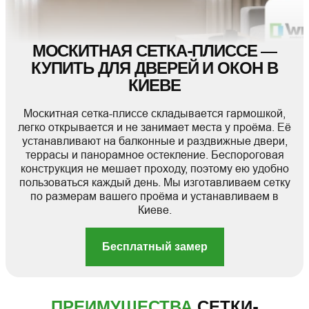
МОСКИТНАЯ СЕТКА-ПЛИССЕ —
КУПИТЬ ДЛЯ ДВЕРЕЙ И ОКОН В
КИЕВЕ
Москитная сетка-плиссе складывается гармошкой,
легко открывается и не занимает места у проёма. Её
устанавливают на балконные и раздвижные двери,
террасы и панорамное остекление. Беспороговая
конструкция не мешает проходу, поэтому ею удобно
пользоваться каждый день. Мы изготавливаем сетку
по размерам вашего проёма и устанавливаем в
Киеве.
Бесплатный замер
ПРЕИМУЩЕСТВА
СЕТКИ-