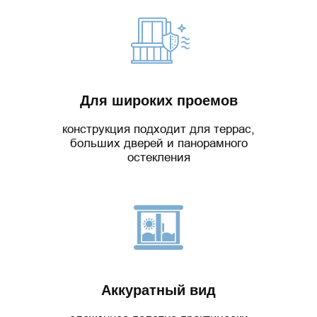
Для широких проемов
конструкция подходит для террас,
больших дверей и панорамного
остекления
Аккуратный вид