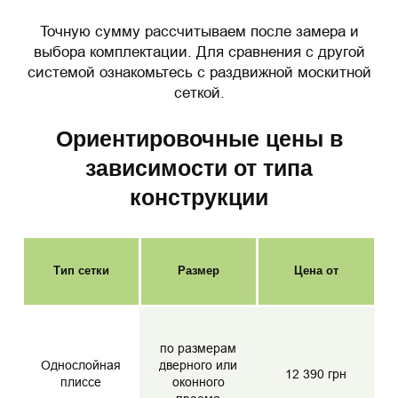
Точную сумму рассчитываем после замера и
выбора комплектации. Для сравнения с другой
системой ознакомьтесь с раздвижной москитной
сеткой.
Ориентировочные цены в
зависимости от типа
конструкции
Тип сетки
Размер
Цена от
по размерам
Однослойная
дверного или
12 390 грн
плиссе
оконного