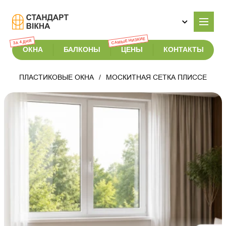
САМЫЕ НИЗКИЕ
ЗА 4 ДНЯ
ОКНА
БАЛКОНЫ
ЦЕНЫ
КОНТАКТЫ
ПЛАСТИКОВЫЕ ОКНА
МОСКИТНАЯ СЕТКА ПЛИССЕ