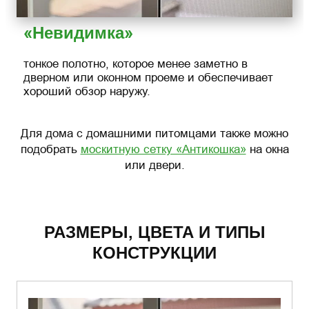
«Невидимка»
тонкое полотно, которое менее заметно в
дверном или оконном проеме и обеспечивает
хороший обзор наружу.
Для дома с домашними питомцами также можно
подобрать
москитную сетку «Антикошка»
на окна
или двери.
РАЗМЕРЫ, ЦВЕТА И ТИПЫ
КОНСТРУКЦИИ