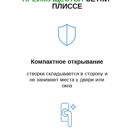
ПЛИССЕ
Компактное открывание
створка складывается в сторону и
не занимает места у двери или
окна