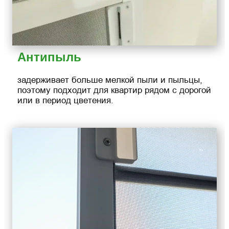
Антипыль
задерживает больше мелкой пыли и пыльцы,
поэтому подходит для квартир рядом с дорогой
или в период цветения.