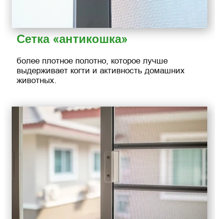
Сетка «антикошка»
более плотное полотно, которое лучше
выдерживает когти и активность домашних
животных.