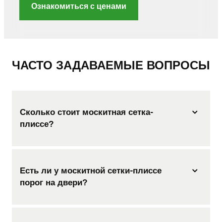
Ознакомиться с ценами
ЧАСТО ЗАДАВАЕМЫЕ ВОПРОСЫ
Сколько стоит москитная сетка-
плиссе?
Есть ли у москитной сетки-плиссе
порог на двери?