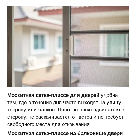
Москитная сетка-плиссе для дверей
удобна
там, где в течение дня часто выходят на улицу,
террасу или балкон. Полотно легко сдвигается в
сторону, не раскачивается от ветра и не требует
свободного места для открывания.
Москитная сетка-плиссе на балконные двери