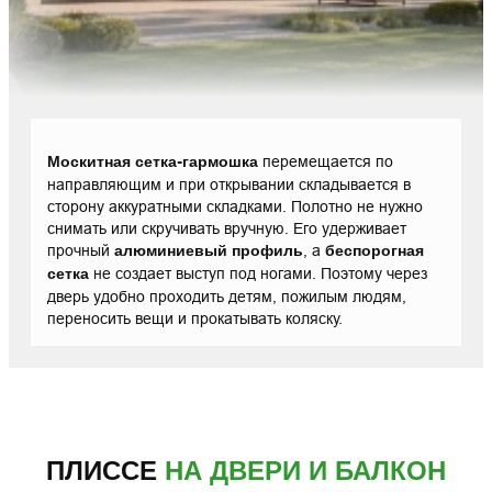
Москитная сетка-гармошка
перемещается по
направляющим и при открывании складывается в
сторону аккуратными складками. Полотно не нужно
снимать или скручивать вручную. Его удерживает
прочный
алюминиевый профиль
, а
беспорогная
сетка
не создает выступ под ногами. Поэтому через
дверь удобно проходить детям, пожилым людям,
переносить вещи и прокатывать коляску.
ПЛИССЕ
НА ДВЕРИ И БАЛКОН