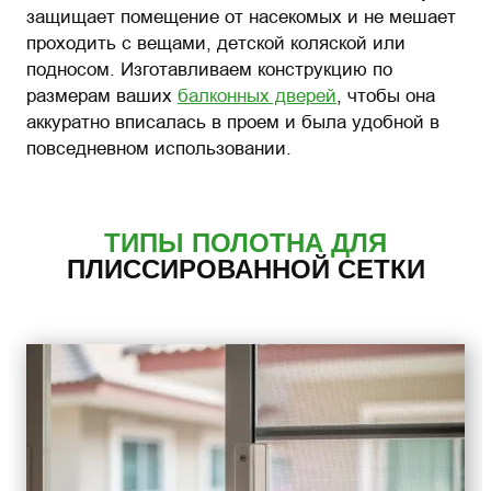
защищает помещение от насекомых и не мешает
проходить с вещами, детской коляской или
подносом. Изготавливаем конструкцию по
размерам ваших
балконных дверей
, чтобы она
аккуратно вписалась в проем и была удобной в
повседневном использовании.
ТИПЫ ПОЛОТНА ДЛЯ
ПЛИССИРОВАННОЙ СЕТКИ