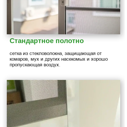
Стандартное полотно
сетка из стекловолокна, защищающая от
комаров, мух и других насекомых и хорошо
пропускающая воздух.