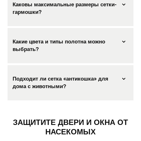
Каковы максимальные размеры сетки-
гармошки?
Какие цвета и типы полотна можно
выбрать?
Подходит ли сетка «антикошка» для
дома с животными?
ЗАЩИТИТЕ ДВЕРИ И ОКНА ОТ
НАСЕКОМЫХ