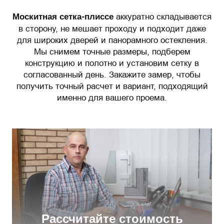
Москитная сетка-плиссе
аккуратно складывается
в сторону, не мешает проходу и подходит даже
для широких дверей и панорамного остекления.
Мы снимем точные размеры, подберем
конструкцию и полотно и установим сетку в
согласованный день. Закажите замер, чтобы
получить точный расчет и вариант, подходящий
именно для вашего проема.
Рассчитайте стоимость