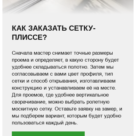
КАК ЗАКАЗАТЬ СЕТКУ-
ПЛИССЕ?
Сначала мастер снимает точные размеры
проема и определяет, в какую сторону будет
удобнее складываться полотно. Затем мы
согласовываем с вами цвет профиля, тип
сетки и способ открывания, изготавливаем
конструкцию и устанавливаем её на месте.
Для проемов, где удобнее вертикальное
сворачивание, можно выбрать ролетную
москитную сетку. Оставьте заявку на замер, и
мы подберем вариант, которым будет удобно
пользоваться каждый день.