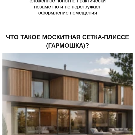
сложенное полотно практически
незаметно и не перегружает
оформление помещения
ЧТО ТАКОЕ МОСКИТНАЯ СЕТКА-ПЛИССЕ
(ГАРМОШКА)?