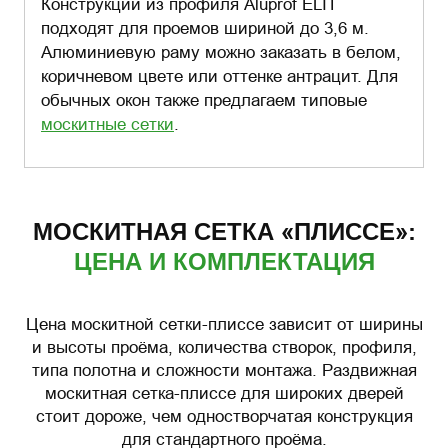
Конструкции из профиля Aluprof ELIT
подходят для проемов шириной до 3,6 м.
Алюминиевую раму можно заказать в белом,
коричневом цвете или оттенке антрацит. Для
обычных окон также предлагаем типовые
москитные сетки
.
МОСКИТНАЯ СЕТКА «ПЛИССЕ»:
ЦЕНА И КОМПЛЕКТАЦИЯ
Цена москитной сетки-плиссе зависит от ширины
и высоты проёма, количества створок, профиля,
типа полотна и сложности монтажа. Раздвижная
москитная сетка-плиссе для широких дверей
стоит дороже, чем одностворчатая конструкция
для стандартного проёма.