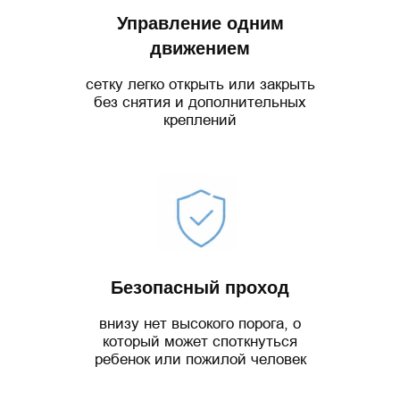
Управление одним
движением
сетку легко открыть или закрыть
без снятия и дополнительных
креплений
Безопасный проход
внизу нет высокого порога, о
который может споткнуться
ребенок или пожилой человек