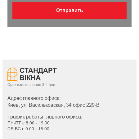
Отправить
Срок изготовления 3-4 дня
Адрес главного офиса:
Киев, ул. Васильковская, 34 офис 229-В
График работы главного офиса:
ПН-ПТ с 8:00 - 19:00
СБ-ВС с 9:00 - 18:00